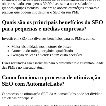
obter resultados em apenas 30-90 dias, sem a necessidade de
grandes equipes técnicas. Este artigo aborda estratégias eficazes e
práticas que podem impulsionar o SEO da sua PME.
Quais são os principais benefícios do SEO
para pequenas e médias empresas?
Investir em SEO traz diversos benefícios para as PMEs, como:
Maior visibilidade nos motores de busca
Aumento do tráfego orgânico qualificado
Geração de leads e vendas a um custo acessível
Esses resultados são essenciais para o crescimento e sustentabilidade
das PMEs no mercado atual.
Como funciona o processo de otimização
SEO com AutomateLabs?
O processo de otimização SEO da AutomateLabs pode ser dividido
em etapas principais: