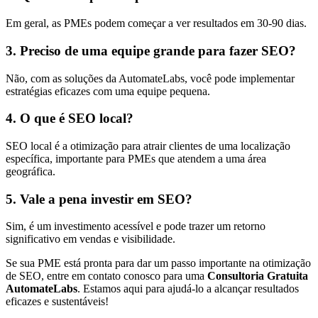
Em geral, as PMEs podem começar a ver resultados em 30-90 dias.
3. Preciso de uma equipe grande para fazer SEO?
Não, com as soluções da AutomateLabs, você pode implementar
estratégias eficazes com uma equipe pequena.
4. O que é SEO local?
SEO local é a otimização para atrair clientes de uma localização
específica, importante para PMEs que atendem a uma área
geográfica.
5. Vale a pena investir em SEO?
Sim, é um investimento acessível e pode trazer um retorno
significativo em vendas e visibilidade.
Se sua PME está pronta para dar um passo importante na otimização
de SEO, entre em contato conosco para uma
Consultoria Gratuita
AutomateLabs
. Estamos aqui para ajudá-lo a alcançar resultados
eficazes e sustentáveis!