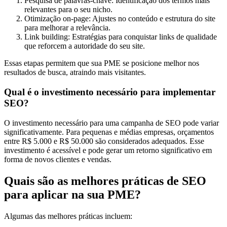
Pesquisa de palavras-chave: Identificação dos termos mais
relevantes para o seu nicho.
Otimização on-page: Ajustes no conteúdo e estrutura do site
para melhorar a relevância.
Link building: Estratégias para conquistar links de qualidade
que reforcem a autoridade do seu site.
Essas etapas permitem que sua PME se posicione melhor nos
resultados de busca, atraindo mais visitantes.
Qual é o investimento necessário para implementar
SEO?
O investimento necessário para uma campanha de SEO pode variar
significativamente. Para pequenas e médias empresas, orçamentos
entre R$ 5.000 e R$ 50.000 são considerados adequados. Esse
investimento é acessível e pode gerar um retorno significativo em
forma de novos clientes e vendas.
Quais são as melhores práticas de SEO
para aplicar na sua PME?
Algumas das melhores práticas incluem: