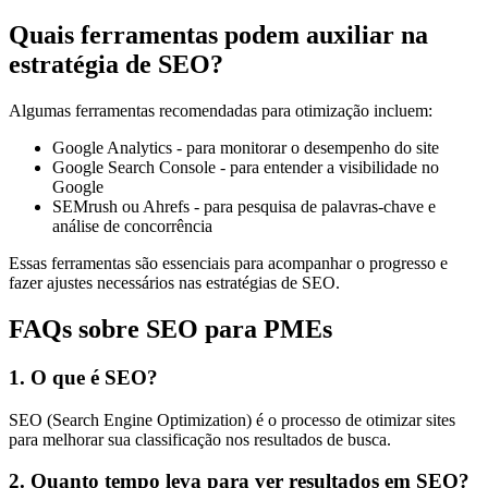
Quais ferramentas podem auxiliar na
estratégia de SEO?
Algumas ferramentas recomendadas para otimização incluem:
Google Analytics - para monitorar o desempenho do site
Google Search Console - para entender a visibilidade no
Google
SEMrush ou Ahrefs - para pesquisa de palavras-chave e
análise de concorrência
Essas ferramentas são essenciais para acompanhar o progresso e
fazer ajustes necessários nas estratégias de SEO.
FAQs sobre SEO para PMEs
1. O que é SEO?
SEO (Search Engine Optimization) é o processo de otimizar sites
para melhorar sua classificação nos resultados de busca.
2. Quanto tempo leva para ver resultados em SEO?