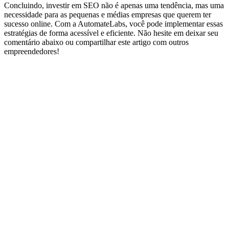
Concluindo, investir em SEO não é apenas uma tendência, mas uma
necessidade para as pequenas e médias empresas que querem ter
sucesso online. Com a AutomateLabs, você pode implementar essas
estratégias de forma acessível e eficiente. Não hesite em deixar seu
comentário abaixo ou compartilhar este artigo com outros
empreendedores!