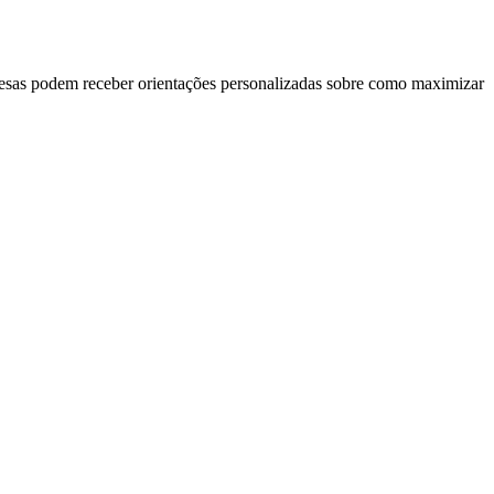
mpresas podem receber orientações personalizadas sobre como maximizar