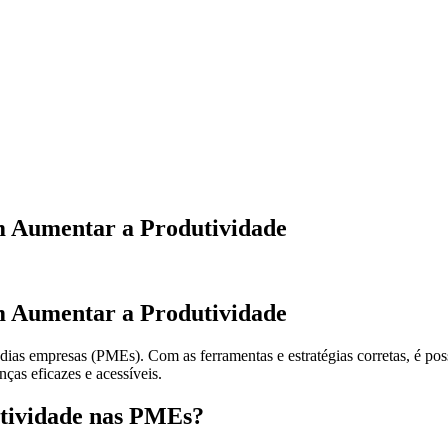
 Aumentar a Produtividade
 Aumentar a Produtividade
ias empresas (PMEs). Com as ferramentas e estratégias corretas, é pos
ças eficazes e acessíveis.
utividade nas PMEs?