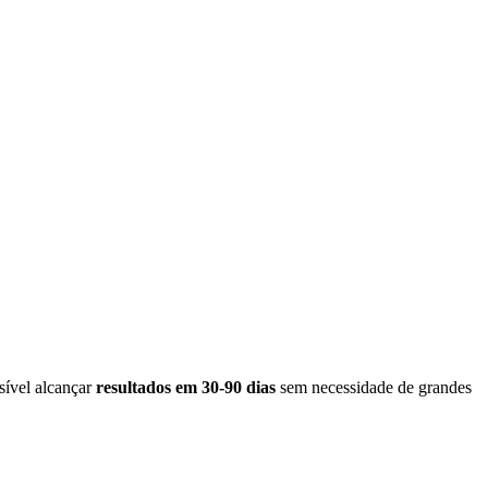
sível alcançar
resultados em 30-90 dias
sem necessidade de grandes