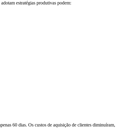
adotam estratégias produtivas podem:
as 60 dias. Os custos de aquisição de clientes diminuíram,