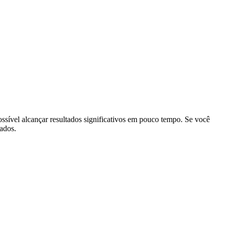
ossível alcançar resultados significativos em pouco tempo. Se você
ados.