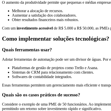
O aumento da produtividade permite que pequenas e médias empresas
Melhorar a alocação de recursos.
Aumentar a satisfação dos colaboradores.
Obter resultados financeiros mais robustos.
Com um
investimento acessível
de R$ 5.000 a R$ 50.000, as PMEs p
Como implementar soluções tecnológicas?
Quais ferramentas usar?
Adotar ferramentas de automação pode ser um divisor de águas. Por 
Plataformas de gestão de projetos como Trello e Asana.
Sistemas de CRM para relacionamento com clientes.
Softwares de contabilidade integrados.
Essas ferramentas permitem um gerenciamento mais eficiente e transp
Quais são os casos práticos de sucesso?
Considere o exemplo de uma PME de 50 funcionários. Ao implementa
permitindo um retorno sobre investimento rápido e significativo.