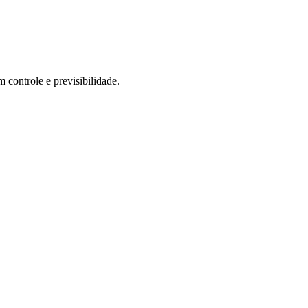
controle e previsibilidade.