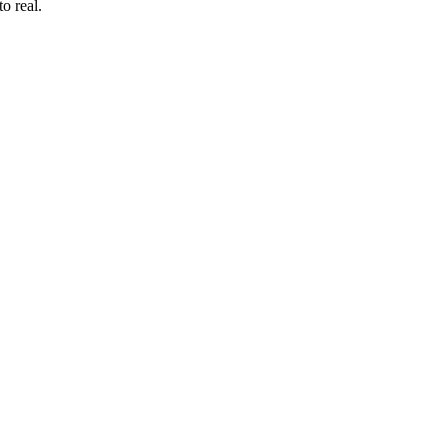
o real.