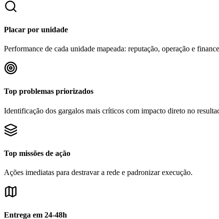
Placar por unidade
Performance de cada unidade mapeada: reputação, operação e finance
Top problemas priorizados
Identificação dos gargalos mais críticos com impacto direto no resulta
Top missões de ação
Ações imediatas para destravar a rede e padronizar execução.
Entrega em 24-48h