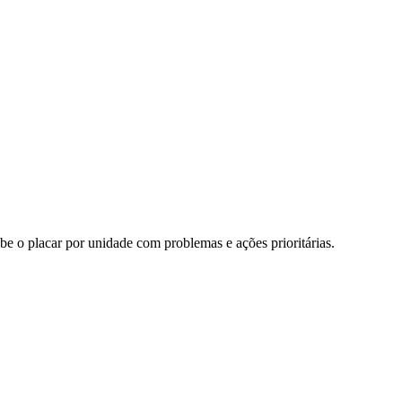
 o placar por unidade com problemas e ações prioritárias.