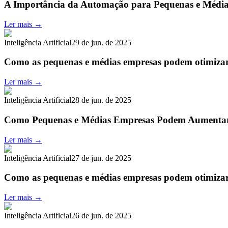
A Importância da Automação para Pequenas e Médi
Ler mais →
Inteligência Artificial
29 de jun. de 2025
Como as pequenas e médias empresas podem otimizar
Ler mais →
Inteligência Artificial
28 de jun. de 2025
Como Pequenas e Médias Empresas Podem Aumenta
Ler mais →
Inteligência Artificial
27 de jun. de 2025
Como as pequenas e médias empresas podem otimiza
Ler mais →
Inteligência Artificial
26 de jun. de 2025