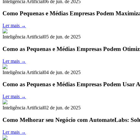
Inteligência Artificial
06 de jun. de 2025
Como Pequenas e Médias Empresas Podem Maximiza
Ler mais →
Inteligência Artificial
05 de jun. de 2025
Como as Pequenas e Médias Empresas Podem Otimiza
Ler mais →
Inteligência Artificial
04 de jun. de 2025
Como as Pequenas e Médias Empresas Podem Usar A
Ler mais →
Inteligência Artificial
02 de jun. de 2025
Como Melhorar seu Negócio com AutomateLabs: Sol
Ler mais →