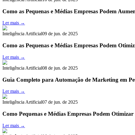
Como as Pequenas e Médias Empresas Podem Aumen
Ler mais →
Inteligência Artificial
09 de jun. de 2025
Como as Pequenas e Médias Empresas Podem Otimiz
Ler mais →
Inteligência Artificial
08 de jun. de 2025
Guia Completo para Automação de Marketing em Pe
Ler mais →
Inteligência Artificial
07 de jun. de 2025
Como Pequenas e Médias Empresas Podem Otimizar 
Ler mais →