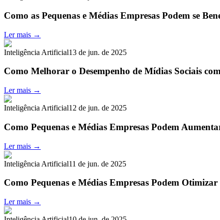
Como as Pequenas e Médias Empresas Podem se Bene
Ler mais →
Inteligência Artificial
13 de jun. de 2025
Como Melhorar o Desempenho de Mídias Sociais co
Ler mais →
Inteligência Artificial
12 de jun. de 2025
Como Pequenas e Médias Empresas Podem Aumentar
Ler mais →
Inteligência Artificial
11 de jun. de 2025
Como Pequenas e Médias Empresas Podem Otimizar
Ler mais →
Inteligência Artificial
10 de jun. de 2025