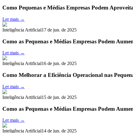
Como Pequenas e Médias Empresas Podem Aproveit
Ler mais →
Inteligência Artificial
17 de jun. de 2025
Como as Pequenas e Médias Empresas Podem Aument
Ler mais →
Inteligência Artificial
16 de jun. de 2025
Como Melhorar a Eficiência Operacional nas Pequen
Ler mais →
Inteligência Artificial
15 de jun. de 2025
Como as Pequenas e Médias Empresas Podem Aumen
Ler mais →
Inteligência Artificial
14 de jun. de 2025