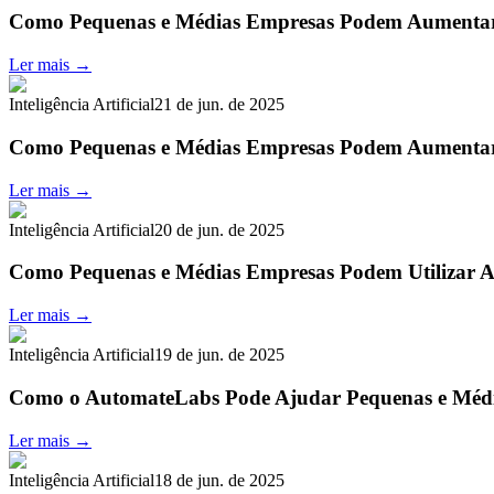
Como Pequenas e Médias Empresas Podem Aumentar
Ler mais →
Inteligência Artificial
21 de jun. de 2025
Como Pequenas e Médias Empresas Podem Aumenta
Ler mais →
Inteligência Artificial
20 de jun. de 2025
Como Pequenas e Médias Empresas Podem Utilizar 
Ler mais →
Inteligência Artificial
19 de jun. de 2025
Como o AutomateLabs Pode Ajudar Pequenas e Médi
Ler mais →
Inteligência Artificial
18 de jun. de 2025