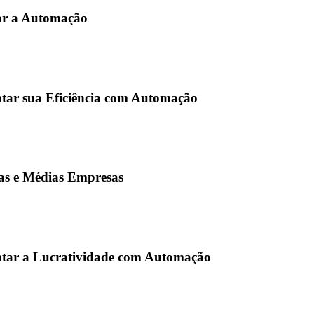
ar a Automação
ar sua Eficiência com Automação
as e Médias Empresas
tar a Lucratividade com Automação