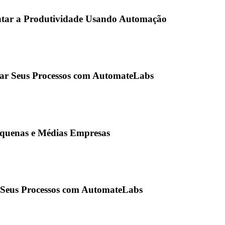
tar a Produtividade Usando Automação
ar Seus Processos com AutomateLabs
quenas e Médias Empresas
Seus Processos com AutomateLabs