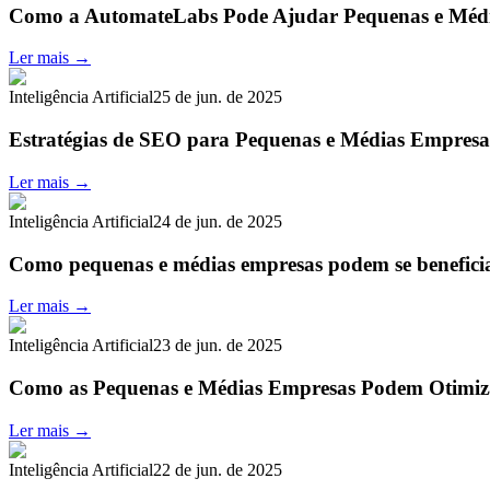
Como a AutomateLabs Pode Ajudar Pequenas e Médi
Ler mais →
Inteligência Artificial
25 de jun. de 2025
Estratégias de SEO para Pequenas e Médias Empresa
Ler mais →
Inteligência Artificial
24 de jun. de 2025
Como pequenas e médias empresas podem se benefic
Ler mais →
Inteligência Artificial
23 de jun. de 2025
Como as Pequenas e Médias Empresas Podem Otimi
Ler mais →
Inteligência Artificial
22 de jun. de 2025