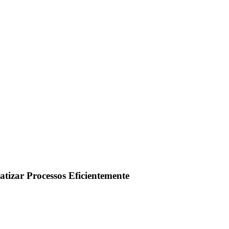
izar Processos Eficientemente